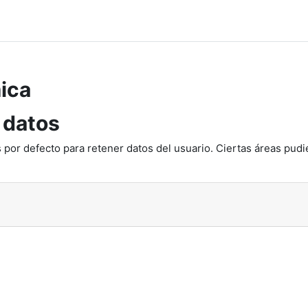
ica
 datos
 por defecto para retener datos del usuario. Ciertas áreas pudi