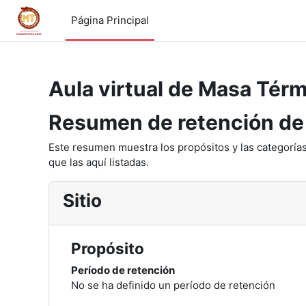
Salta al contenido principal
Página Principal
Aula virtual de Masa Térm
Resumen de retención de
Este resumen muestra los propósitos y las categorías
que las aquí listadas.
Sitio
Propósito
Período de retención
No se ha definido un período de retención