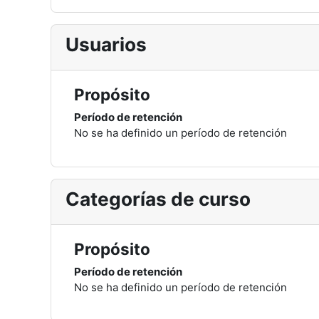
Usuarios
Propósito
Período de retención
No se ha definido un período de retención
Categorías de curso
Propósito
Período de retención
No se ha definido un período de retención