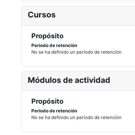
Cursos
Propósito
Período de retención
No se ha definido un período de retención
Módulos de actividad
Propósito
Período de retención
No se ha definido un período de retención