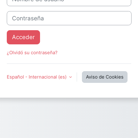
Contraseña
Acceder
¿Olvidó su contraseña?
Español - Internacional ‎(es)‎
Aviso de Cookies